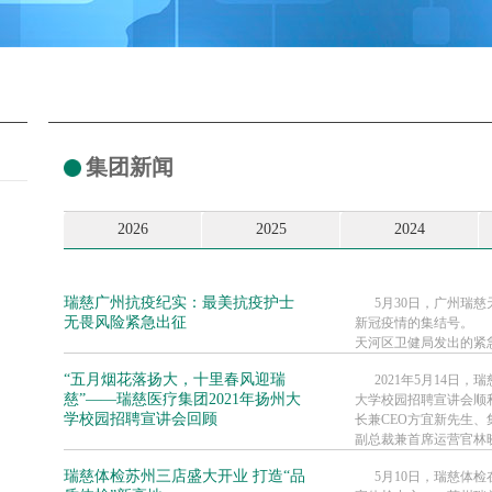
集团新闻
2026
2025
2024
2026
2025
2024
瑞慈广州抗疫纪实：最美抗疫护士
5月30日，广州瑞慈
无畏风险紧急出征
新冠疫情的集结号。 
天河区卫健局发出的紧急
“五月烟花落扬大，十里春风迎瑞
2021年5月14日，瑞
慈”——瑞慈医疗集团2021年扬州大
大学校园招聘宣讲会顺
学校园招聘宣讲会回顾
长兼CEO方宜新先生
副总裁兼首席运营官林晓颖
瑞慈体检苏州三店盛大开业 打造“品
5月10日，瑞慈体检