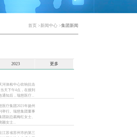
首页
>
新闻中心
>
集团新闻
2023
更多
2023
更多
天河体检中心吹响抗击
当天下午4点，在接到
通知后，瑞慈医疗...
慈医疗集团2021年扬州
利举行。瑞慈集团董事
、集团副总裁梅红女士、
女士...
在江苏省苏州市的第三