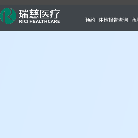
预约 |
体检报告查询 |
商